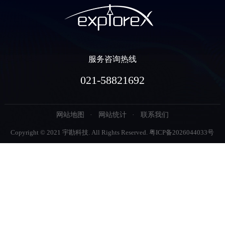
服务咨询热线
021-58821692
网站地图
网站统计
联系我们
Copyright © 2021 宇勘科技. All Rights Reserved.
粤ICP备2026044033号