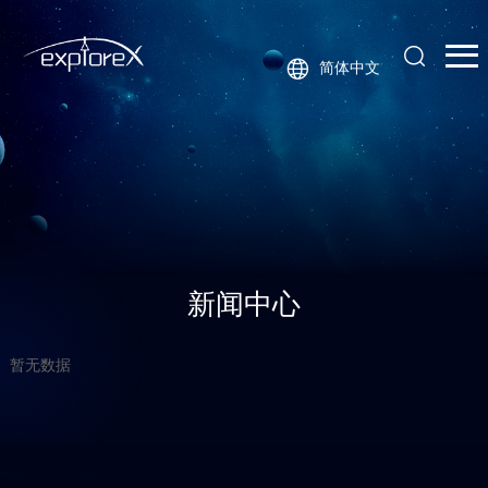
简体中文
新闻中心
暂无数据