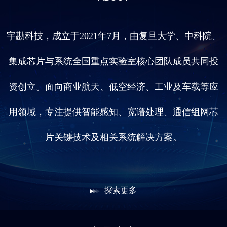
宇勘科技，成立于2021年7月，由复旦大学、中科院、
集成芯片与系统全国重点实验室
核心团队成员共同投
资创立。面向商业航天、低空经济、工业及车载等应
用领域，专注提供智能感知、宽谱处理、通信组网芯
片关键技术及相关系统解决方案。
探索更多