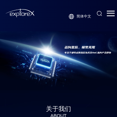
简体中文
关于我们
ABOUT