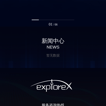
01
/
06
新闻中心
NEWS
暂无数据
服务咨询热线